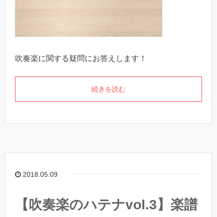
吹奏楽に関する疑問にお答えします！
続きを読む
2018.05.09
【吹奏楽のハテナvol.3】楽譜