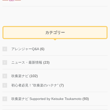
カテゴリー
アレンジャーQ&A
(6)
ニュース・最新情報
(23)
吹奏楽ナビ
(102)
初心者必見！”吹奏楽のハテナ”
(7)
吹奏楽ナビ Supported by Keisuke Tsukamoto
(93)