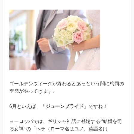
ゴールデンウィークが終わるとあっという間に梅雨の
季節がやってきます。
6月といえば、「
ジューンブライド
」ですね！
ヨーロッパでは、ギリシャ神話に登場する “結婚を司
る女神” の「ヘラ（ローマ名はユノ、英語名は