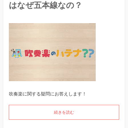
はなぜ五本線なの？
吹奏楽に関する疑問にお答えします！
続きを読む