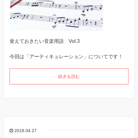
覚えておきたい音楽用語 Vol.3
今回は「アーティキュレーション」についてです！
続きを読む
2018.04.27