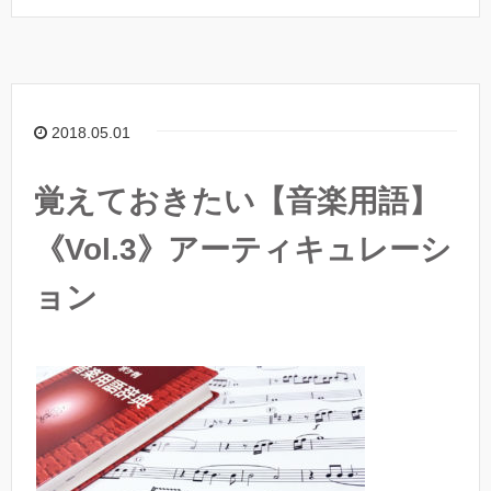
2018.05.01
覚えておきたい【音楽用語】
《Vol.3》アーティキュレーシ
ョン