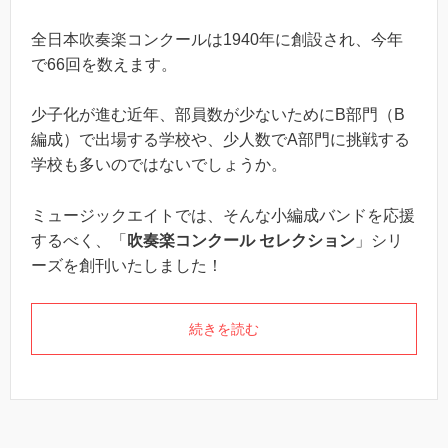
全日本吹奏楽コンクールは1940年に創設され、今年
で66回を数えます。
少子化が進む近年、部員数が少ないためにB部門（B
編成）で出場する学校や、少人数でA部門に挑戦する
学校も多いのではないでしょうか。
ミュージックエイトでは、そんな小編成バンドを応援
するべく、「
吹奏楽コンクール セレクション
」シリ
ーズを創刊いたしました！
続きを読む