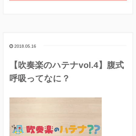
2018.05.16
【吹奏楽のハテナvol.4】腹式
呼吸ってなに？