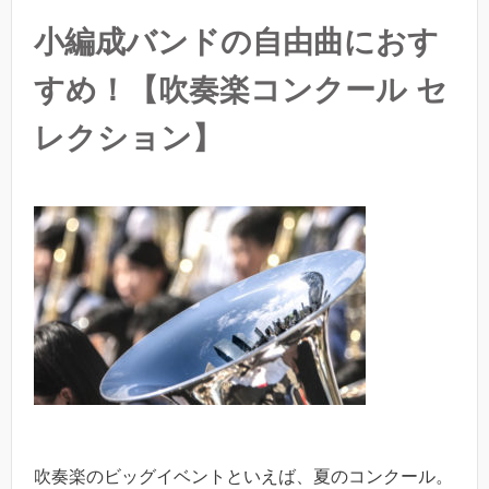
小編成バンドの自由曲におす
すめ！【吹奏楽コンクール セ
レクション】
吹奏楽のビッグイベントといえば、夏のコンクール。