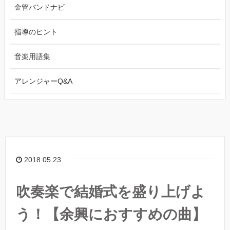
金管バンドナビ
指導のヒント
音楽用語集
アレンジャーQ&A
2018.05.23
吹奏楽で結婚式を盛り上げよ
う！【余興におすすめの曲】