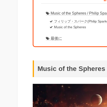
Music of the Spheres / Philip Spa
フィリップ・スパーク(Philip Spark
Music of the Spheres
最後に
Music of the Spheres