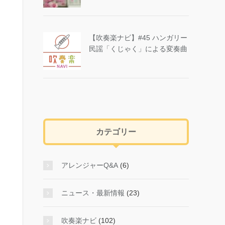
【吹奏楽ナビ】#45 ハンガリー
民謡「くじゃく」による変奏曲
カテゴリー
アレンジャーQ&A
(6)
ニュース・最新情報
(23)
吹奏楽ナビ
(102)