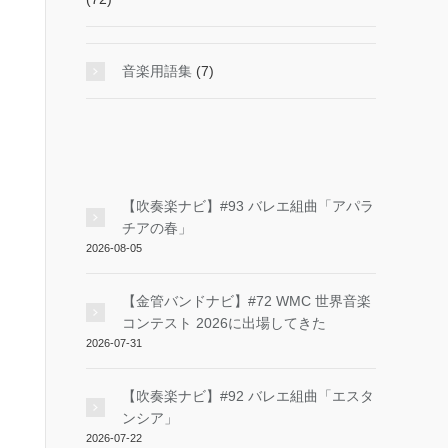
音楽用語集
(7)
【吹奏楽ナビ】#93 バレエ組曲「アパラ
チアの春」
2026-08-05
【金管バンドナビ】#72 WMC 世界音楽
コンテスト 2026に出場してきた
2026-07-31
【吹奏楽ナビ】#92 バレエ組曲「エスタ
ンシア」
2026-07-22