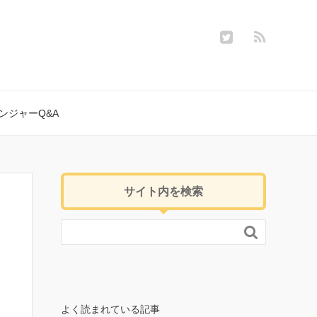
ンジャーQ&A
サイト内を検索

よく読まれている記事