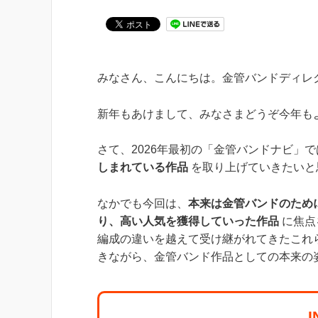
みなさん、こんにちは。金管バンドディレ
新年もあけまして、みなさまどうぞ今年も
さて、2026年最初の「金管バンドナビ」で
しまれている作品
を取り上げていきたいと
なかでも今回は、
本来は金管バンドのため
り、高い人気を獲得していった作品
に焦点
編成の違いを越えて受け継がれてきたこれ
きながら、金管バンド作品としての本来の
I