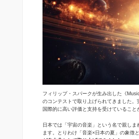
フィリップ・スパークが生み出した《Music o
のコンテストで取り上げられてきました。
国際的に高い評価と支持を受けていること
日本では「宇宙の音楽」という名で親しま
ます。とりわけ「音楽×日本の夏」の象徴