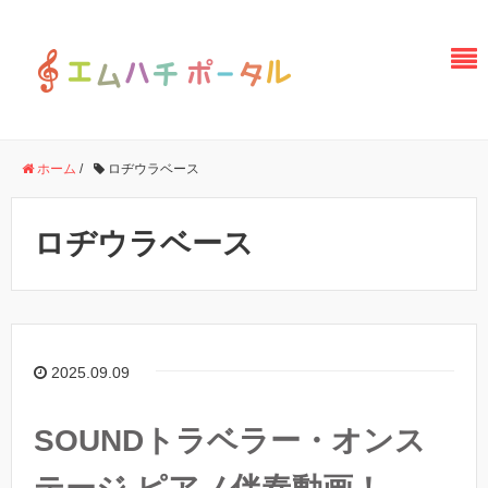
ホーム
/
ロヂウラベース
ロヂウラベース
2025.09.09
SOUNDトラベラー・オンス