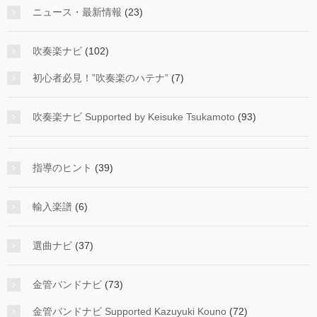
ニュース・最新情報
(23)
吹奏楽ナビ
(102)
初心者必見！”吹奏楽のハテナ”
(7)
吹奏楽ナビ Supported by Keisuke Tsukamoto
(93)
指導のヒント
(39)
輸入楽譜
(6)
選曲ナビ
(37)
金管バンドナビ
(73)
金管バンドナビ Supported Kazuyuki Kouno
(72)