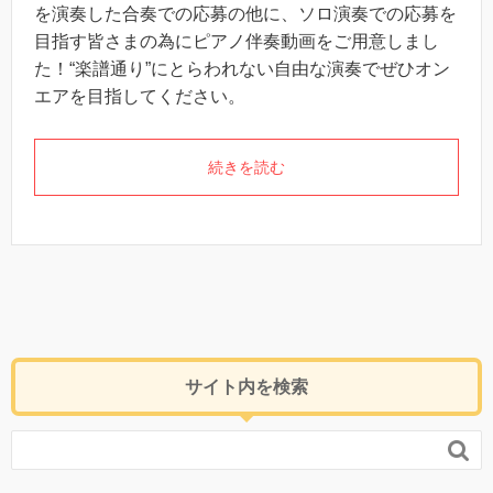
を演奏した合奏での応募の他に、ソロ演奏での応募を
目指す皆さまの為にピアノ伴奏動画をご用意しまし
た！“楽譜通り”にとらわれない自由な演奏でぜひオン
エアを目指してください。
続きを読む
サイト内を検索
