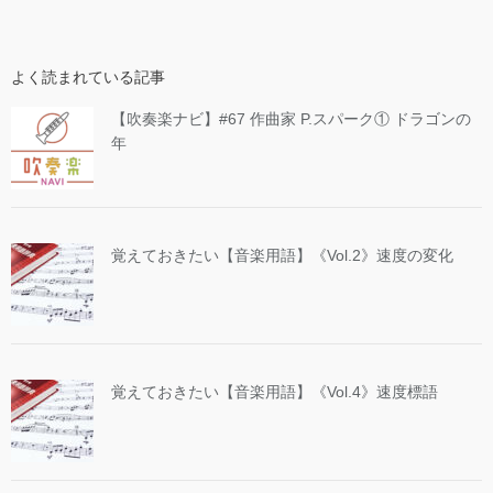
よく読まれている記事
【吹奏楽ナビ】#67 作曲家 P.スパーク① ドラゴンの
年
覚えておきたい【音楽用語】《Vol.2》速度の変化
覚えておきたい【音楽用語】《Vol.4》速度標語