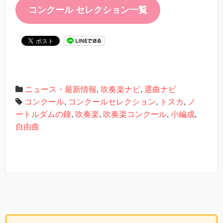
コンクール セレクション一覧
ニュース・最新情報
,
吹奏楽ナビ
,
選曲ナビ
コンクール
,
コンクールセレクション
,
トスカ
,
ノ
ートルダムの鐘
,
吹奏楽
,
吹奏楽コンクール
,
小編成
,
自由曲