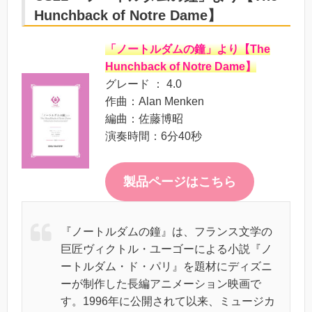
Hunchback of Notre Dame】
「ノートルダムの鐘」より【The
Hunchback of Notre Dame】
グレード ： 4.0
作曲：Alan Menken
編曲：佐藤博昭
演奏時間：6分40秒
製品ページはこちら
『ノートルダムの鐘』は、フランス文学の
巨匠ヴィクトル・ユーゴーによる小説『ノ
ートルダム・ド・パリ』を題材にディズニ
ーが制作した長編アニメーション映画で
す。1996年に公開されて以来、ミュージカ