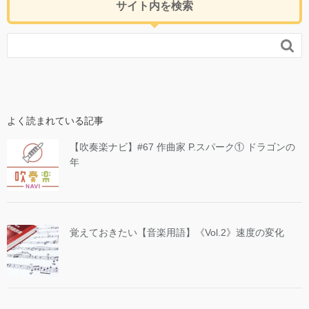
サイト内を検索

よく読まれている記事
【吹奏楽ナビ】#67 作曲家 P.スパーク① ドラゴンの
年
覚えておきたい【音楽用語】《Vol.2》速度の変化