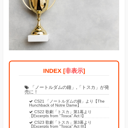
INDEX
[
非表示
]
「ノートルダムの鐘」,「トスカ」が発
売に！
CS21 「ノートルダムの鐘」より【The
Hunchback of Notre Dame】
CS22 歌劇「トスカ」第1幕より
【Excerpts from “Tosca” Act I】
CS23 歌劇「トスカ」第3幕より
【Excerpts from “Tosca” Act III】