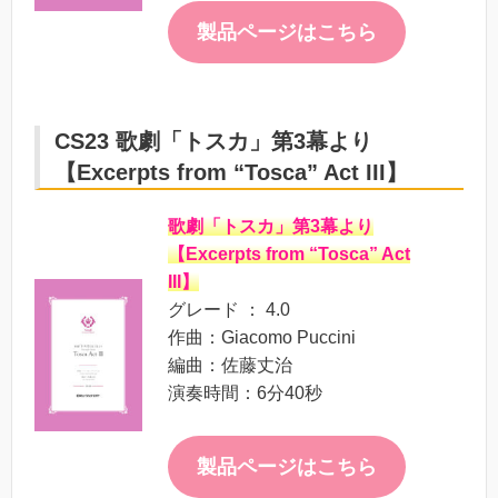
製品ページはこちら
CS23 歌劇「トスカ」第3幕より
【Excerpts from “Tosca” Act III】
歌劇「トスカ」第3幕より
【Excerpts from “Tosca” Act
III】
グレード ： 4.0
作曲：Giacomo Puccini
編曲：佐藤丈治
演奏時間：6分40秒
製品ページはこちら