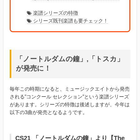
楽譜シリーズの特徴
シリーズ既刊楽譜も要チェック！
「ノートルダムの鐘」,「トスカ」
が発売に！
毎年この時期になると、ミュージックエイトから発売
される”コンクール セレクション”という楽譜シリーズ
があります。シリーズの特徴は後述しますが、今年は
以下の3曲が発売となるようです。
CS21
「ノートルダムの鐘」より【The