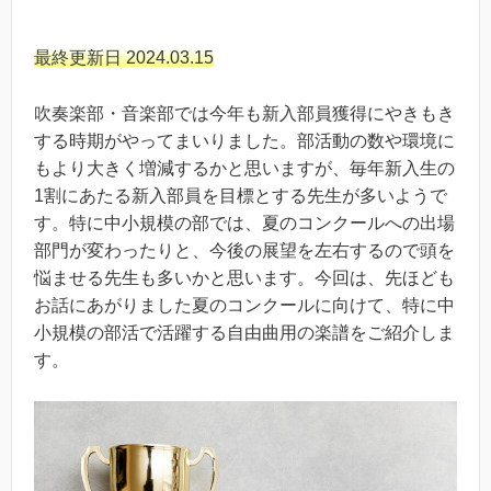
最終更新日 2024.03.15
吹奏楽部・音楽部では今年も新入部員獲得にやきもき
する時期がやってまいりました。部活動の数や環境に
もより大きく増減するかと思いますが、毎年新入生の
1割にあたる新入部員を目標とする先生が多いようで
す。特に中小規模の部では、夏のコンクールへの出場
部門が変わったりと、今後の展望を左右するので頭を
悩ませる先生も多いかと思います。今回は、先ほども
お話にあがりました夏のコンクールに向けて、特に中
小規模の部活で活躍する自由曲用の楽譜をご紹介しま
す。