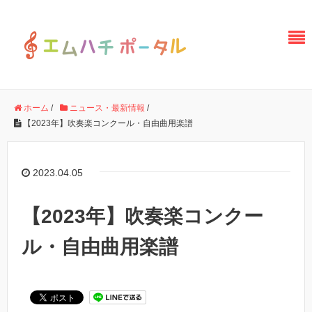
ホーム
/
ニュース・最新情報
/
【2023年】吹奏楽コンクール・自由曲用楽譜
2023.04.05
【2023年】吹奏楽コンクー
ル・自由曲用楽譜