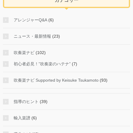
カテゴリー
アレンジャーQ&A
(6)
ニュース・最新情報
(23)
吹奏楽ナビ
(102)
初心者必見！”吹奏楽のハテナ”
(7)
吹奏楽ナビ Supported by Keisuke Tsukamoto
(93)
指導のヒント
(39)
輸入楽譜
(6)